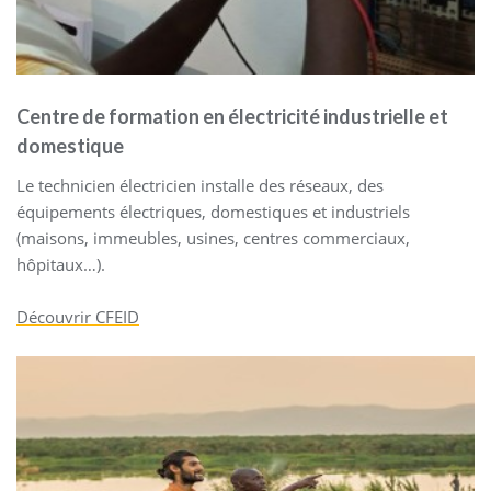
Centre de formation en électricité industrielle et
domestique
Le technicien électricien installe des réseaux, des
équipements électriques, domestiques et industriels
(maisons, immeubles, usines, centres commerciaux,
hôpitaux…).
Découvrir CFEID