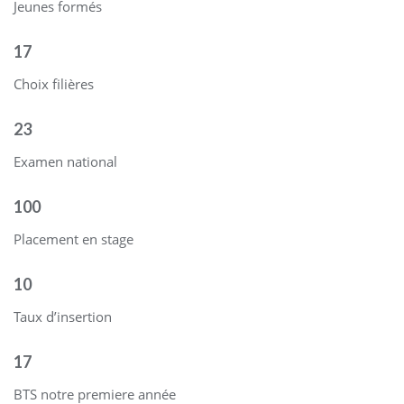
Jeunes formés
17
Choix filières
23
Examen national
100
Placement en stage
10
Taux d’insertion
17
BTS notre premiere année