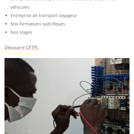
véhicules
Entreprise de transport voyageur
Nos formations spécifiques
Nos stages
Découvrir CFTPL