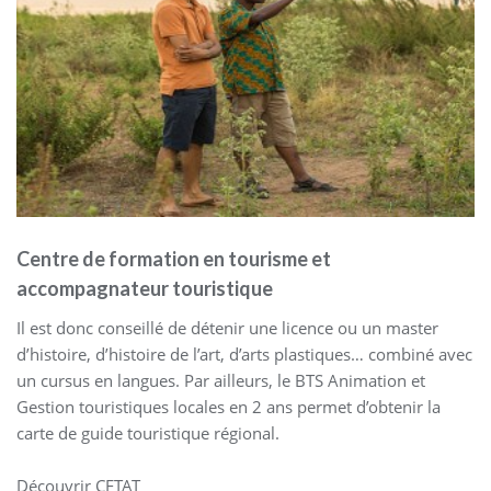
Centre de formation en tourisme et
accompagnateur touristique
Il est donc conseillé de détenir une licence ou un master
d’histoire, d’histoire de l’art, d’arts plastiques… combiné avec
un cursus en langues. Par ailleurs, le BTS Animation et
Gestion touristiques locales en 2 ans permet d’obtenir la
carte de guide touristique régional.
Découvrir CFTAT