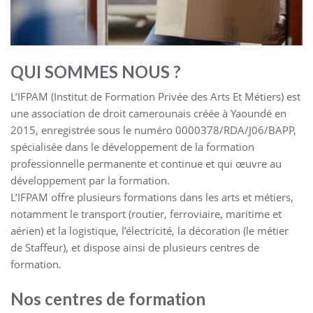
QUI SOMMES NOUS ?
L’IFPAM (Institut de Formation Privée des Arts Et Métiers) est
une association de droit camerounais créée à Yaoundé en
2015, enregistrée sous le numéro 0000378/RDA/J06/BAPP,
spécialisée dans le développement de la formation
professionnelle permanente et continue et qui œuvre au
développement par la formation.
L’IFPAM offre plusieurs formations dans les arts et métiers,
notamment le transport (routier, ferroviaire, maritime et
aérien) et la logistique, l’électricité, la décoration (le métier
de Staffeur), et dispose ainsi de plusieurs centres de
formation.
Nos centres de formation