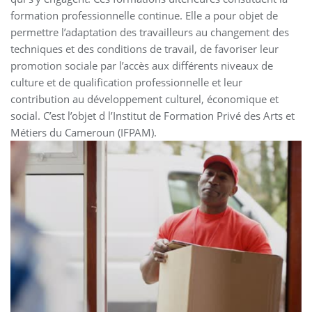
formation professionnelle continue. Elle a pour objet de
permettre l’adaptation des travailleurs au changement des
techniques et des conditions de travail, de favoriser leur
promotion sociale par l’accès aux différents niveaux de
culture et de qualification professionnelle et leur
contribution au développement culturel, économique et
social. C’est l’objet d l’Institut de Formation Privé des Arts et
Métiers du Cameroun (IFPAM).