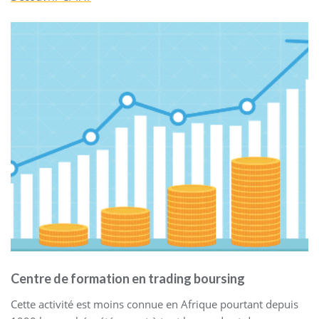
Centre de formation en trading boursing
Cette activité est moins connue en Afrique pourtant depuis