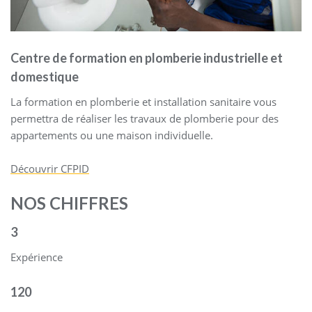
Centre de formation en plomberie industrielle et
domestique
La formation en plomberie et installation sanitaire vous
permettra de réaliser les travaux de plomberie pour des
appartements ou une maison individuelle.
Découvrir CFPID
NOS CHIFFRES
3
Expérience
120