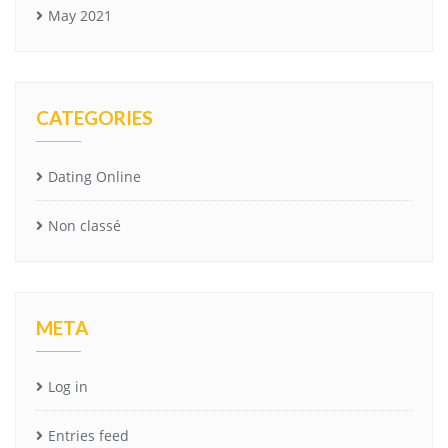
May 2021
CATEGORIES
Dating Online
Non classé
META
Log in
Entries feed