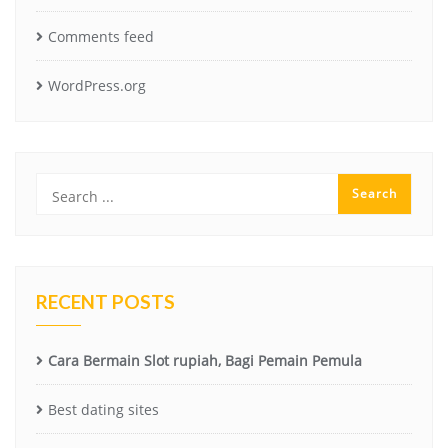
Comments feed
WordPress.org
RECENT POSTS
Cara Bermain Slot rupiah, Bagi Pemain Pemula
Best dating sites