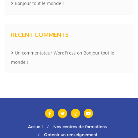
Bonjour tout le monde !
RECENT COMMENTS
Un commentateur WordPress
on
Bonjour tout le
monde !
Accueil
Nos centres de formations
Obtenir un renseignement