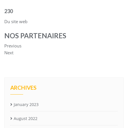
230
Du site web
NOS PARTENAIRES
Previous
Next
ARCHIVES
January 2023
August 2022