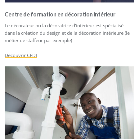
Centre de formation en décoration intérieur
Le décorateur ou la décoratrice d’intérieur est spécialisé
dans la création du design et de la décoration intérieure (le
métier de staffeur par exemple)
Découvrir CFDI