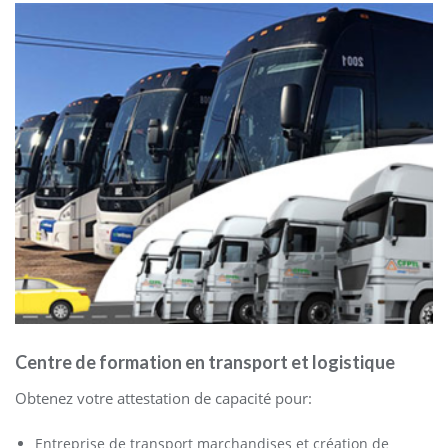
Centre de formation en transport et logistique
Obtenez votre attestation de capacité pour:
Entreprise de transport marchandises et création de